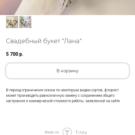
Свадебный букет "Лана"
5 700
р.
В корзину
В период ограничения сезона по некоторым видам сортов, флорист
может производить равнозначную замену с сохранением общего
настроения и коммерческой стоимости работы, заявленной на сайте.
Tilda
Made on