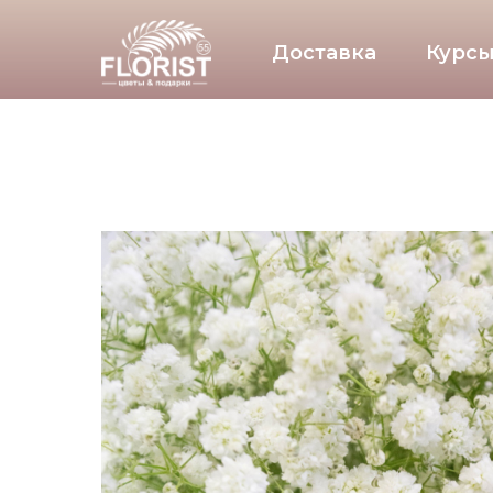
Доставка
Курсы