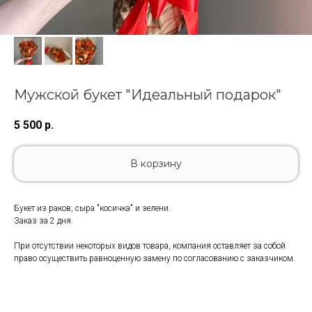
Мужской букет "Идеальный подарок"
5 500
р.
В корзину
Букет из раков, сыра "косичка" и зелени.
Заказ за 2 дня.
При отсутствии некоторых видов товара, компания оставляет за собой
право осуществить равноценную замену по согласованию с заказчиком.