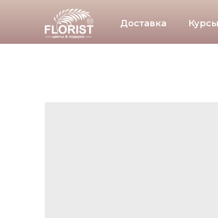
Доставка
Курсы