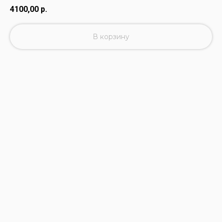
4100,00
р.
В корзину