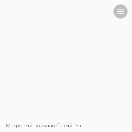
Махровый тюльпан белый 15шт