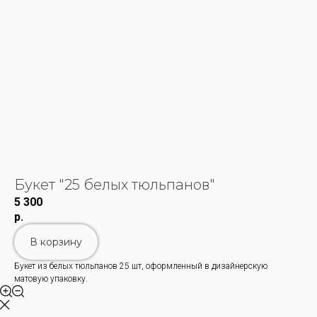
Букет "25 белых тюльпанов"
5 300
р.
В корзину
Букет из белых тюльпанов 25 шт, оформленный в дизайнерскую
матовую упаковку.